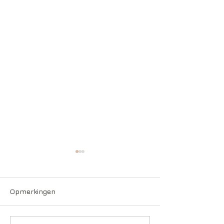
Opmerkingen