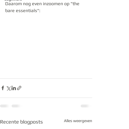
Daarom nog even inzoomen op "the 
bare essentials":
Alles weergeven
Recente blogposts