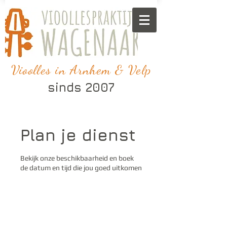
Vioolles in Arnhem & Velp
sinds 2007
Plan je dienst
Bekijk onze beschikbaarheid en boek
de datum en tijd die jou goed uitkomen